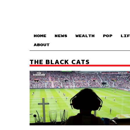
HOME
NEWS
WEALTH
POP
LIF
ABOUT
THE BLACK CATS