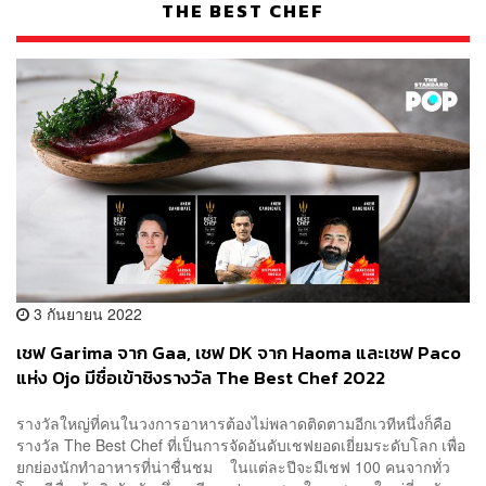
THE BEST CHEF
3 กันยายน 2022
เชฟ Garima จาก Gaa, เชฟ DK จาก Haoma และเชฟ Paco
แห่ง Ojo มีชื่อเข้าชิงรางวัล The Best Chef 2022
รางวัลใหญ่ที่คนในวงการอาหารต้องไม่พลาดติดตามอีกเวทีหนึ่งก็คือ
รางวัล The Best Chef ที่เป็นการจัดอันดับเชฟยอดเยี่ยมระดับโลก เพื่อ
ยกย่องนักทำอาหารที่น่าชื่นชม ในแต่ละปีจะมีเชฟ 100 คนจากทั่ว