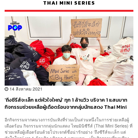
THAI MINI SERIES
14 สิงหาคม 2021
‘ถึงซีรีส์จะเล็ก แต่หัวใจใหญ่’ ทุก 1 ล้านวิว บริจาค 1 แสนบาท
กิจกรรมช่วยเหลือผู้เดือดร้อนจากกลุ่มนักแสดง Thai Mini
Series [PR NEWS]
อีกกิจกรรมจากคนวงการบันเทิงที่ร่วมเป็นส่วนหนึ่งในการช่วยเหลือผู้
เดือดร้อน กิจกรรมจากกลุ่มนักแสดง ไทยมินิซีรีส์ (Thai Mini Series) ที่
ช่วยเหลือผู้เดือดร้อนด้วยโปรเจกต์ชื่อน่ารักอย่าง ‘ถึงซีรีส์จะเล็ก แต่