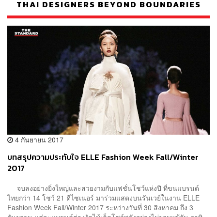
THAI DESIGNERS BEYOND BOUNDARIES
4 กันยายน 2017
บทสรุปความประทับใจ ELLE Fashion Week Fall/Winter
2017
จบลงอย่างยิ่งใหญ่และสวยงามกับแฟชั่นโชว์แห่งปี ที่ขนแบรนด์
ไทยกว่า 14 โชว์ 21 ดีไซเนอร์ มาร่วมแสดงบนรันเวย์ในงาน ELLE
Fashion Week Fall/Winter 2017 ระหว่างวันที่ 30 สิงหาคม ถึง 3