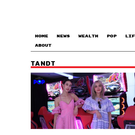
HOME
NEWS
WEALTH
POP
LIF
ABOUT
TANDT