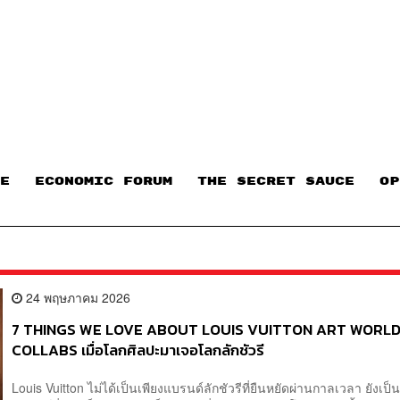
E
ECONOMIC FORUM
THE SECRET SAUCE​
OP
24 พฤษภาคม 2026
7 THINGS WE LOVE ABOUT LOUIS VUITTON ART WORL
COLLABS เมื่อโลกศิลปะมาเจอโลกลักชัวรี
Louis Vuitton ไม่ได้เป็นเพียงแบรนด์ลักชัวรีที่ยืนหยัดผ่านกาลเวลา ยังเป็