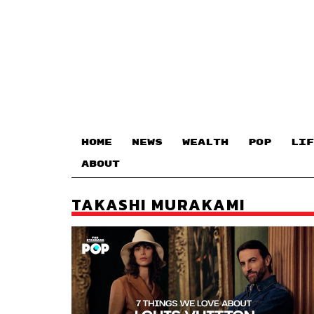
HOME
NEWS
WEALTH
POP
LIF
ABOUT
TAKASHI MURAKAMI