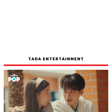
TADA ENTERTAINMENT