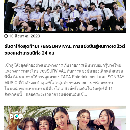
10 สิงหาคม 2023
จับตาโค้งสุดท้าย! 789SURVIVAL การแข่งขันสู่หนทางเดบิวต์
ของเหล่าเทรนนีทั้ง 24 คน
เข้าสู่โค้งสุดท้ายอย่างเป็นทางการ กับรายการเฟ้นหาบอยกรุ๊ปวงใหม่
แห่งวงการเพลงไทย 789SURVIVAL กับการแข่งขันของเด็กหนุ่มเทรน
นีทั้ง 24 คน ภายใต้การดูแลของ TADA Entertainment และ SONRAY
MUSIC ที่กำลังจะเข้าสู่เอพิโสดสุดท้ายของรายการ พร้อมทราบ
โฉมหน้าของเหล่าเทรนนีที่จะได้เดบิวต์พร้อมกันในวันศุกร์ที่ 11
สิงหาคมนี้ ตลอดระยะเวลาการแข่งขันอันเข้...