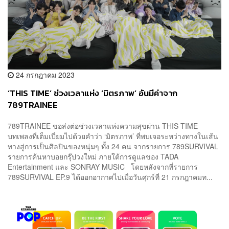
24 กรกฎาคม 2023
‘THIS TIME’ ช่วงเวลาแห่ง ‘มิตรภาพ’ อันมีค่าจาก
789TRAINEE
789TRAINEE ขอส่งต่อช่วงเวลาแห่งความสุขผ่าน THIS TIME
บทเพลงที่เต็มเปี่ยมไปด้วยคำว่า ‘มิตรภาพ’ ที่พบเจอระหว่างทางในเส้น
ทางสู่การเป็นศิลปินของหนุ่มๆ ทั้ง 24 คน จากรายการ 789SURVIVAL
รายการค้นหาบอยกรุ๊ปวงใหม่ ภายใต้การดูแลของ TADA
Entertainment และ SONRAY MUSIC โดยหลังจากที่รายการ
789SURVIVAL EP.9 ได้ออกอากาศไปเมื่อวันศุกร์ที่ 21 กรกฎาคมท...