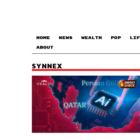
HOME
NEWS
WEALTH
POP
LIF
ABOUT
SYNNEX