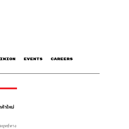
INION
EVENTS
CAREERS
ค้าใหม่
ลยุทธ์ทาง