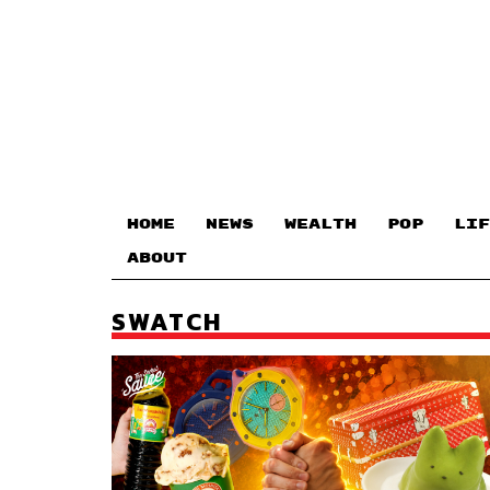
HOME
NEWS
WEALTH
POP
LIF
ABOUT
SWATCH