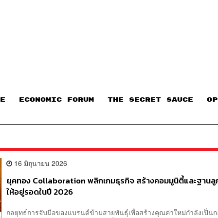
E
ECONOMIC FORUM
THE SECRET SAUCE​
OP
16 มิถุนายน 2026
ยุคทอง Collaboration พลิกเกมธุรกิจ สร้างคอมมูนิตี้และฐานลูก
ให้อยู่รอดในปี 2026
กลยุทธ์การจับมือของแบรนด์ข้ามสายพันธุ์เพื่อสร้างคุณค่าใหม่กำลังเป็นก