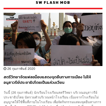
SW FLASH MOB
26 กุมภาพันธ์ 2020
สตรีวิทยาจัดแฟลชม็อบแสดงจุดยืนทางการเมือง ไม่ให้
อนุสาวรีย์ประชาธิปไตยเป็นแค่วงเวียน
วันนี้ (26 กุมภาพันธ์) นักเรียนโรงเรียนสตรีวิทยา บริเวณอนุสาวรีย์
ประชาธิปไตย นัดรวมตัวบริเวณหน้าโรงเรียน เนื่องจากโรงเรียนไม่
อนุญาตให้ใช้พื้นที่ภายในโรงเรียน เพื่อจัดกิจกรรมแสดงจุดยืนทางการ