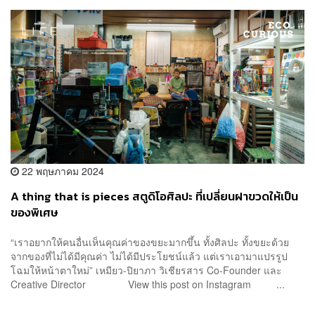
22 พฤษภาคม 2024
A thing that is pieces สตูดิโอศิลปะ ที่เปลี่ยนฝาขวดให้เป็น
ของพิเศษ
“เราอยากให้คนอื่นเห็นคุณค่าของขยะมากขึ้น ทั้งศิลปะ ทั้งขยะด้วย
จากของที่ไม่ได้มีคุณค่า ไม่ได้มีประโยชน์แล้ว แต่เราเอามาแปรรูป
โฉมให้หน้าตาใหม่” เหมียว-ปิยาภา วิเชียรสาร Co-Founder และ
Creative Director View this post on Instagram ...