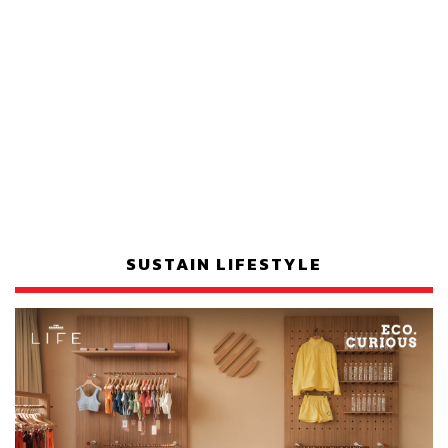
SUSTAIN LIFESTYLE