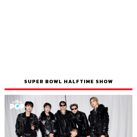
SUPER BOWL HALFTIME SHOW