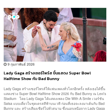
9 กุมภาพันธ์ 2026
Lady Gaga สร้างเซอร์ไพร์ส ขึ้นแสดง Super Bowl
Halftime Show กับ Bad Bunny
Lady Gaga สร้างเซอร์ไพรส์ให้แฟนเพลงทั่วโลกอีกครั้ง หลังเธอได้ขึ้น
แสดงช่วง Super Bowl Halftime Show 2026 กับ Bad Bunny ณ Levi’s
Stadium โดย Lady Gaga ได้แสดงเพลง Die With A Smile เวอร์ชัน
Salsa แบบเดี่ยวในชุดเดรสสีฟ้าบนเวที ก่อนที่เธอจะลงมาเต้นกับ Bad
Bunny และ สร้างเสียงเชียร์ไปทั่วสนาม ซึ่งนอกเหนือจาก Lady Gaga