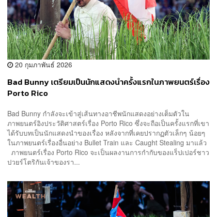
20 กุมภาพันธ์ 2026
Bad Bunny เตรียมเป็นนักแสดงนำครั้งแรกในภาพยนตร์เรื่อง
Porto Rico
Bad Bunny กำลังจะเข้าสู่เส้นทางอาชีพนักแสดงอย่างเต็มตัวใน
ภาพยนตร์อิงประวัติศาสตร์เรื่อง Porto Rico ซึ่งจะถือเป็นครั้งแรกที่เขา
ได้รับบทเป็นนักแสดงนำของเรื่อง หลังจากที่เคยปรากฏตัวเล็กๆ น้อยๆ
ในภาพยนตร์เรื่องอื่นอย่าง Bullet Train และ Caught Stealing มาแล้ว
ภาพยนตร์เรื่อง Porto Rico จะเป็นผลงานการกำกับของแร็ปเปอร์ชาว
ปวยร์โตริกันเจ้าของรา...