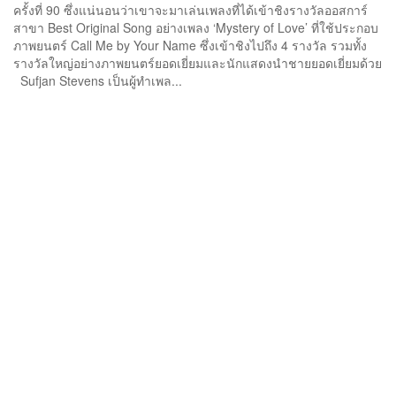
ครั้งที่ 90 ซึ่งแน่นอนว่าเขาจะมาเล่นเพลงที่ได้เข้าชิงรางวัลออสการ์
สาขา Best Original Song อย่างเพลง ‘Mystery of Love’ ที่ใช้ประกอบ
ภาพยนตร์ Call Me by Your Name ซึ่งเข้าชิงไปถึง 4 รางวัล รวมทั้ง
รางวัลใหญ่อย่างภาพยนตร์ยอดเยี่ยมและนักแสดงนำชายยอดเยี่ยมด้วย
Sufjan Stevens เป็นผู้ทำเพล...