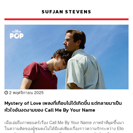
SUFJAN STEVENS
2 พฤศจิกายน 2025
Mystery of Love เพลงที่เกือบไม่ได้เกิดขึ้น แต่กลายมาเป็น
หัวใจอันงดงามของ Call Me By Your Name
เมื่อเอ่ยถึงภาพยนตร์เรื่อง Call Me By Your Name ภาพจำที่ผุดขึ้นมา
ในความคิดของผู้ชมคงไม่ได้มีแค่เพียงเรื่องราวความรักระหว่าง Elio