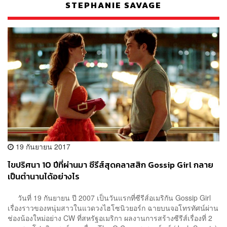
STEPHANIE SAVAGE
19 กันยายน 2017
ไขปริศนา 10 ปีที่ผ่านมา ซีรีส์สุดคลาสสิก Gossip Girl กลาย
เป็นตำนานได้อย่างไร
วันที่ 19 กันยายน ปี 2007 เป็นวันแรกที่ซีรีส์อเมริกัน Gossip Girl
เรื่องราวของหนุ่มสาวในแวดวงไฮโซนิวยอร์ก ฉายบนจอโทรทัศน์ผ่าน
ช่องน้องใหม่อย่าง CW ที่สหรัฐอเมริกา ผลงานการสร้างซีรีส์เรื่องที่ 2