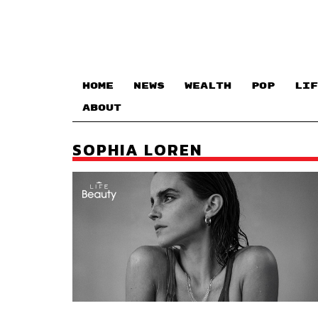
HOME
NEWS
WEALTH
POP
LIF
ABOUT
SOPHIA LOREN