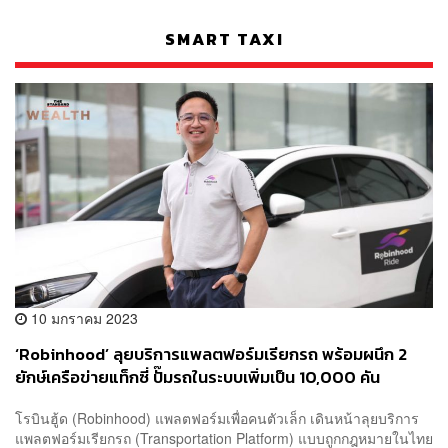
SMART TAXI
10 มกราคม 2023
‘Robinhood’ ลุยบริการแพลตฟอร์มเรียกรถ พร้อมผนึก 2
ยักษ์เครือข่ายแท็กซี่ ปั๊มรถในระบบเพิ่มเป็น 10,000 คัน
โรบินฮู้ด (Robinhood) แพลตฟอร์มเพื่อคนตัวเล็ก เดินหน้าลุยบริการ
แพลตฟอร์มเรียกรถ (Transportation Platform) แบบถูกกฎหมายในไทย