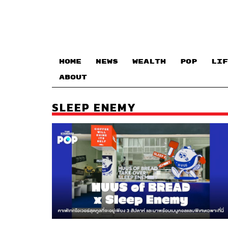
HOME
NEWS
WEALTH
POP
LIF
ABOUT
SLEEP ENEMY