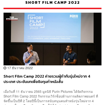
SHORT FILM CAMP 2022
17 ธันวาคม 2022
Short Film Camp 2022 ค่ายรวมผู้กำกับรุ่นใหม่จาก 4
ประเทศ ประชันบทเพื่อชิงทุนทำหนังสั้น
เมื่อวันที่ 11 ธันวาคม 2565 มูลนิธิ Purin Pictures ได้จัดกิจกรรม
Short Film Camp 2022 กิจกรรมเวิร์กช็อปด้านการผลิตภาพยนตร์ ที่
จัดขึ้นเป็นปีที่ 2 โดยปีนี้เป็นการสนับสนุนคนทำหนังรุ่นใหม่จาก 4