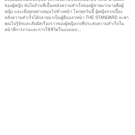
ของผู้หญิง นับไม่ถ้วนที่เบื้องหลังความสำเร็จของผู้ชายมากมายคือผู้
หญิง และเมื่อทุกอย่างหมุนไปข้างหน้า โลกทุกวันนี้ ผู้หญิงจากเบื้อง
หลังความสำเร็จได้กลายมาเป็นผู้ยืนแถวหน้า THE STANDARD จะพา
คุณไปรู้จักและสัมผัสเรื่องราวของผู้หญิงเก่งที่ประสบความสำเร็จใน
หน้าที่การงานและการใช้ชีวิตในแบบฉบ...