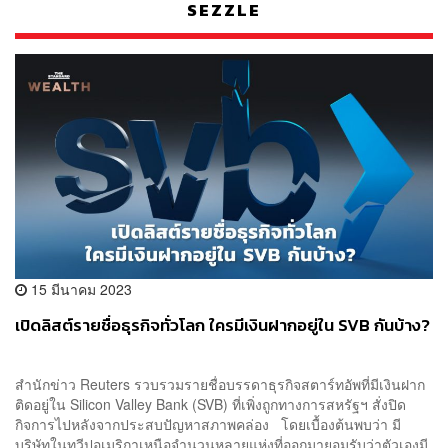
SEZZLE
15 มีนาคม 2023
เปิดลิสต์รายชื่อธุรกิจทั่วโลก ใครมีเงินฝากอยู่ใน SVB กันบ้าง?
สำนักข่าว Reuters รวบรวมรายชื่อบรรดาธุรกิจสตาร์ทอัพที่มีเงินฝาก
ติดอยู่ใน Silicon Valley Bank (SVB) ที่เพิ่งถูกทางการสหรัฐฯ สั่งปิด
กิจการไปหลังจากประสบปัญหาสภาพคล่อง โดยเบื้องต้นพบว่า มี
บริษัทในทวีปอเมริกาเหนือจำนวนหลายแห่งที่ออกมายอมรับว่าตัวเองมี