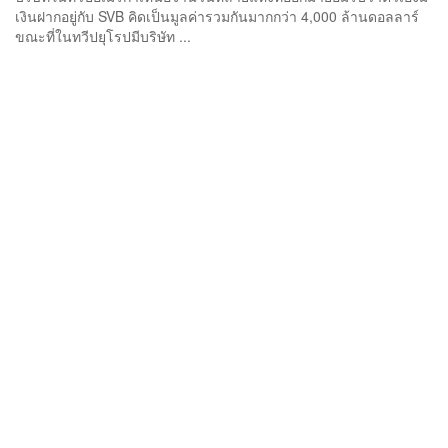
เงินฝากอยู่กับ SVB คิดเป็นมูลค่ารวมกันมากกว่า 4,000 ล้านดอลลาร์
ขณะที่ในทวีปยุโรปมีบริษัท ...