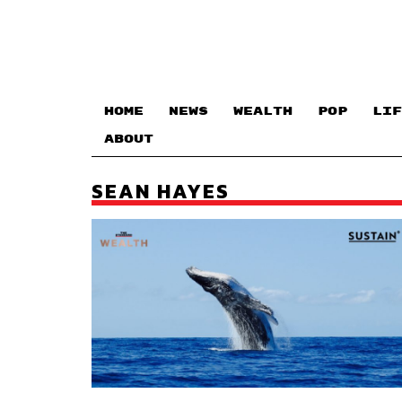
HOME
NEWS
WEALTH
POP
LIF
ABOUT
SEAN HAYES