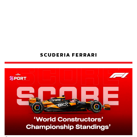
SCUDERIA FERRARI