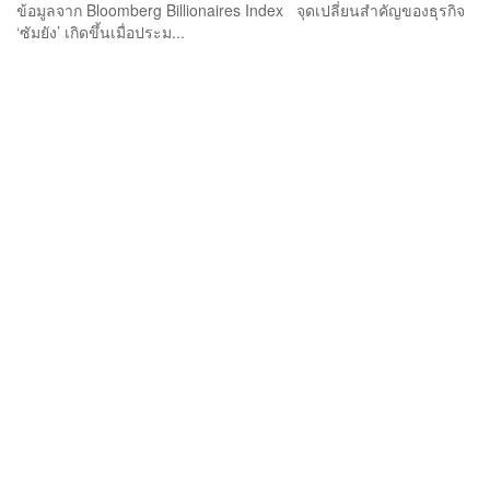
ข้อมูลจาก Bloomberg Billionaires Index จุดเปลี่ยนสำคัญของธุรกิจ
‘ซัมยัง’ เกิดขึ้นเมื่อประม...