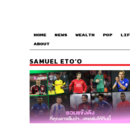
HOME
NEWS
WEALTH
POP
LIF
ABOUT
SAMUEL ETO’O