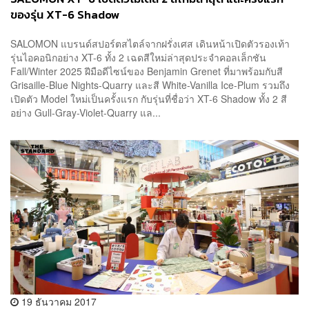
ของรุ่น XT-6 Shadow
SALOMON แบรนด์สปอร์ตสไตล์จากฝรั่งเศส เดินหน้าเปิดตัวรองเท้า
รุ่นไอคอนิกอย่าง XT-6 ทั้ง 2 เฉดสีใหม่ล่าสุดประจำคอลเล็กชัน
Fall/Winter 2025 ฝีมือดีไซน์ของ Benjamin Grenet ที่มาพร้อมกับสี
Grisaille-Blue Nights-Quarry และสี White-Vanilla Ice-Plum รวมถึง
เปิดตัว Model ใหม่เป็นครั้งแรก กับรุ่นที่ชื่อว่า XT-6 Shadow ทั้ง 2 สี
อย่าง Gull-Gray-Violet-Quarry แล...
19 ธันวาคม 2017