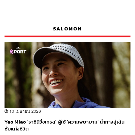
SALOMON
10 เมษายน 2026
Yao Miao ‘ราชินีวิ่งเทรล’ ผู้ใช้ ‘ความพยายาม’ นำทางสู่เส้น
ชัยแห่งชีวิต