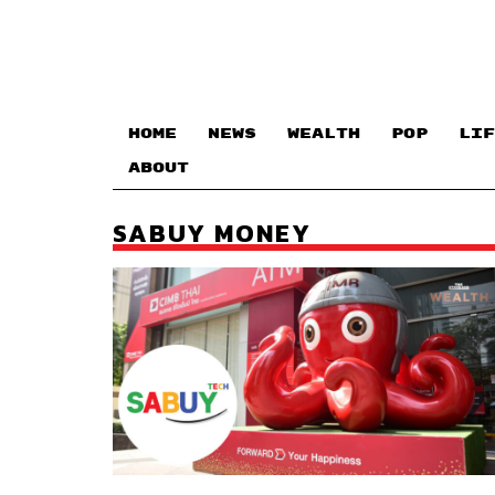
HOME
NEWS
WEALTH
POP
LIF
ABOUT
SABUY MONEY