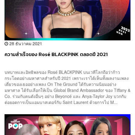
28 ธันวาคม 2021
ความสำเร็จของ Rosé BLACKPINK ตลอดปี 2021
บทบาทและอิทธิพลของ Rosé BLACKPINK บนเวทีโลกถือว่าก้าว
กระโดดอย่างมหาศาลสำหรับปี 2021 เพราะเราได้เห็นทั้งผลงานเพลง
เดี่ยวของเธออย่างเพลง On The Ground ได้รับความนิยมอย่าง
มหาศาล ได้รับเลือกให้เป็น Global Brand Ambassador ของ Tiffany &
Co. ร่วมกับคนดังอื่นๆ อย่าง Beyoncé และ Anya-Taylor Joy บวกกับ
ต่อยอดการเป็นแอมบาสเดอร์กับ Saint Laurent ด้วยการไป M...