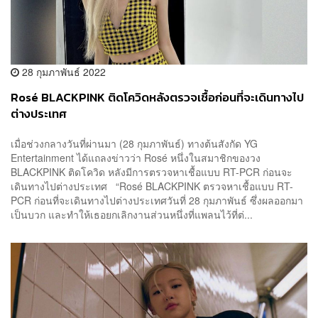
28 กุมภาพันธ์ 2022
Rosé BLACKPINK ติดโควิดหลังตรวจเชื้อก่อนที่จะเดินทางไป
ต่างประเทศ
เมื่อช่วงกลางวันที่ผ่านมา (28 กุมภาพันธ์) ทางต้นสังกัด YG
Entertainment ได้แถลงข่าวว่า Rosé หนึ่งในสมาชิกของวง
BLACKPINK ติดโควิด หลังมีการตรวจหาเชื้อแบบ RT-PCR ก่อนจะ
เดินทางไปต่างประเทศ “Rosé BLACKPINK ตรวจหาเชื้อแบบ RT-
PCR ก่อนที่จะเดินทางไปต่างประเทศวันที่ 28 กุมภาพันธ์ ซึ่งผลออกมา
เป็นบวก และทำให้เธอยกเลิกงานส่วนหนึ่งที่แพลนไว้ที่ต่...