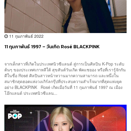
11 กุมภาพันธ์ 2022
11 กุมภาพันธ์ 1997 – วันเกิด Rosé BLACKPINK
จากเด็กสาวที่เกิดในประเทศนิวซีแลนด์ สู่การเป็นศิลปิน K-Pop ระดับ
ต้นๆ ของประเทศเกาหลีใต้ สุขสันต์วันเกิด พัคแชยอง หรือที่เรารู้จักกัน
ดีในชื่อ Rosé ศิลปินสาวหน้าหวานมากความสามารถ และหนึ่งใน
สมาชิกสุดฮอตแห่งวงเกิร์ลกรุ๊ปที่ประสบความสำเร็จมากที่สุดแห่งยุค
อย่าง BLACKPINK Rosé เกิดเมื่อวันที่ 11 กุมภาพันธ์ 1997 ณ เมือง
โอ๊กแลนด์ ประเทศนิวซีแลน...