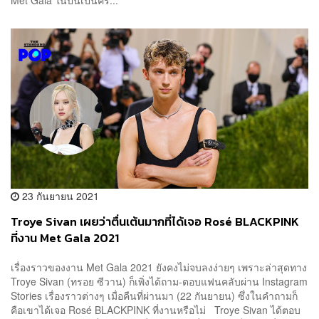
Met Gala ในปีนี้เป็นครั...
23 กันยายน 2021
Troye Sivan เผยว่าตื่นเต้นมากที่ได้เจอ Rosé BLACKPINK
ที่งาน Met Gala 2021
เรื่องราวของงาน Met Gala 2021 ยังคงไม่จบลงง่ายๆ เพราะล่าสุดทาง
Troye Sivan (ทรอย ซีวาน) ก็เพิ่งได้ถาม-ตอบแฟนคลับผ่าน Instagram
Stories เรื่องราวต่างๆ เมื่อคืนที่ผ่านมา (22 กันยายน) ซึ่งในคำถามก็
คือเขาได้เจอ Rosé BLACKPINK ที่งานหรือไม่ Troye Sivan ได้ตอบ