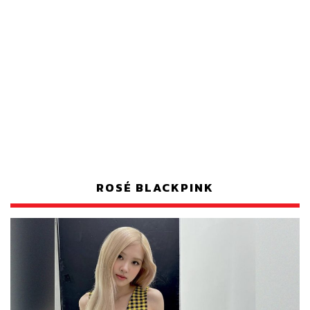
ROSÉ BLACKPINK