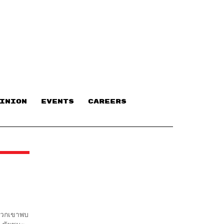
INION
EVENTS
CAREERS
่พวกเขาพบ