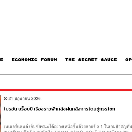
E
ECONOMIC FORUM
THE SECRET SAUCE​
OP
21 มิถุนายน 2026
ไบรอัน บร็อบบี เรื่องราวฟ้าหลังฝนหลังการโดนขู่กรรโชก
เนเธอร์แลนด์ เก็บชัยชนะได้อย่างเหนือชั้นด้วยสกอร์ 5-1 ในเกมสำคัญที