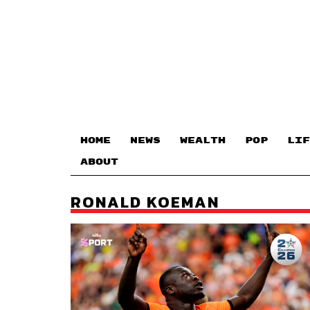
HOME
NEWS
WEALTH
POP
LIF
ABOUT
RONALD KOEMAN