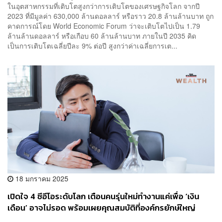
ในอุตสาหกรรมที่เติบโตสูงกว่าการเติบโตของเศรษฐกิจโลก จากปี
2023 ที่มีมูลค่า 630,000 ล้านดอลลาร์ หรือราว 20.8 ล้านล้านบาท ถูก
คาดการณ์โดย World Economic Forum ว่าจะเติบโตไปเป็น 1.79
ล้านล้านดอลลาร์ หรือเกือบ 60 ล้านล้านบาท ภายในปี 2035 คิด
เป็นการเติบโตเฉลี่ยปีละ 9% ต่อปี สูงกว่าค่าเฉลี่ยการเต...
18 มกราคม 2025
เปิดใจ 4 ซีอีโอระดับโลก เตือนคนรุ่นใหม่ทำงานแค่เพื่อ ‘เงิน
เดือน’ อาจไม่รอด พร้อมเผยคุณสมบัติที่องค์กรยักษ์ใหญ่
ต้องการ