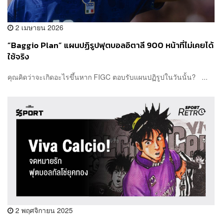
2 เมษายน 2026
“Baggio Plan” แผนปฏิรูปฟุตบอลอิตาลี 900 หน้าที่ไม่เคยได้
ใช้จริง
คุณคิดว่าจะเกิดอะไรขึ้นหาก FIGC ตอบรับแผนปฏิรูปในวันนั้น? ...
2 พฤศจิกายน 2025