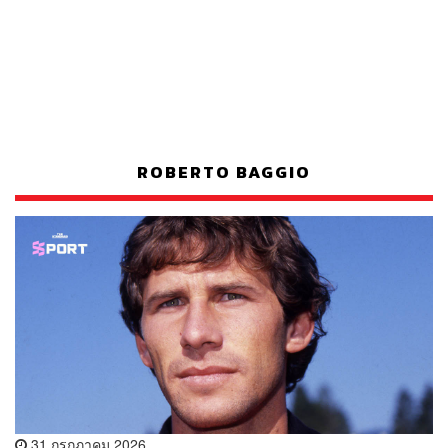
ROBERTO BAGGIO
31 กรกฎาคม 2026