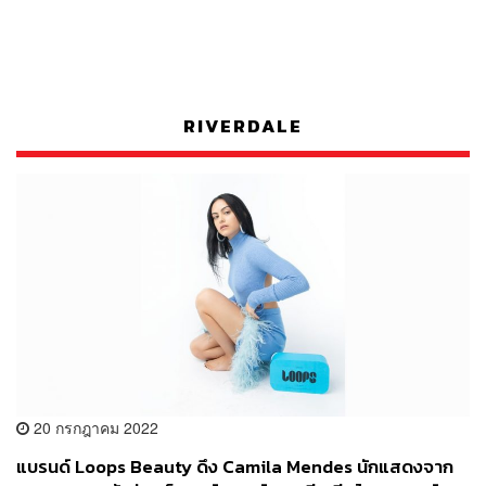
RIVERDALE
20 กรกฎาคม 2022
แบรนด์ Loops Beauty ดึง Camila Mendes นักแสดงจาก