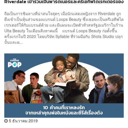
Riverdale เข้าร่วมเป็นพาร์ตเนอร์และครีเอทีฟไดเรกเตอร์ของ
แบรนด์
ถือเป็นการชิมลางที่น่าสนใจสุดๆ เมื่อนักแสดงหญิงจาก Riverdale ถูก
ดึงเข้าเป็นหุ้นส่วนของแบรนด์ Loops Beauty ซึ่งเธอจะเป็นครีเอทีฟได
เรกเตอร์ให้กับแบรนด์ด้วย และมีแผนจะเปิดตัวทั่วสหรัฐอเมริกาในร้าน
Ulta Beauty ในเดือนสิงหาคมนี้ แบรนด์ Loops Beauty ก่อตั้งขึ้น
ครั้งแรกในปี 2020 โดยบริษัท Syllable ที่ร่วมมือกับ Shots Studio ปลุก
ปั้นและผ...
5 ธันวาคม 2019