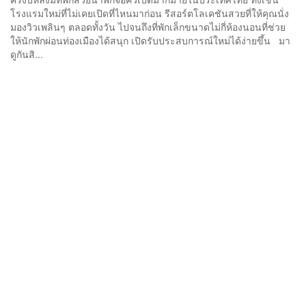
โรงแรมใหม่ที่ไม่เคยเปิดที่ไหนมาก่อน รีสอร์ตโลเคชันสวยที่ให้คุณนั่ง
มองวิวเพลินๆ ตลอดทั้งวัน ไปจนถึงที่พักเล็กขนาดไม่กี่ห้องนอนที่ช่วย
ให้นักพักผ่อนท่องเมืองได้สนุก เปิดรับประสบการณ์ใหม่ได้ง่ายขึ้น มา
ดูกันสิ...