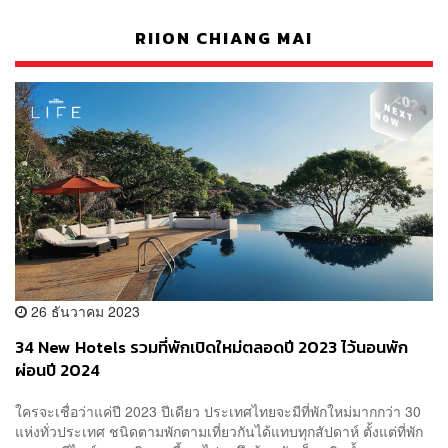
RIION CHIANG MAI
26 ธันวาคม 2023
34 New Hotels รวมที่พักเปิดใหม่ตลอดปี 2023 ไว้นอนพัก
ผ่อนปี 2024
ใครจะเชื่อว่าแค่ปี 2023 ปีเดียว ประเทศไทยจะมีที่พักใหม่มากกว่า 30
แห่งทั่วประเทศ ชนิดตามพักตามเที่ยวกันได้แทบทุกสัปดาห์ ตั้งแต่ที่พัก