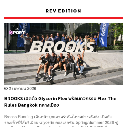
REV EDITION
2 เมษายน 2026
BROOKS เปิดตัว Glycerin Flex พร้อมกิจกรรม Flex The
Rules Bangkok กลางเมือง
Brooks Running เดินหน้ารุกตลาดรันนิ่งไทยอย่างจริงจัง เปิดตัว
รองเท้าซีรีส์พรีเมียม Glycerin คอลเลกชัน Spring/Summer 2026 ชู