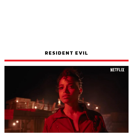
RESIDENT EVIL