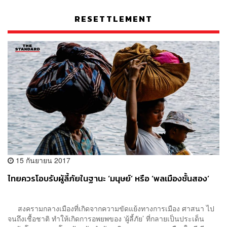
RESETTLEMENT
15 กันยายน 2017
ไทยควรโอบรับผู้ลี้ภัยในฐานะ ‘มนุษย์’ หรือ ‘พลเมืองชั้นสอง’
สงครามกลางเมืองที่เกิดจากความขัดแย้งทางการเมือง ศาสนา ไป
จนถึงเชื้อชาติ ทำให้เกิดการอพยพของ ‘ผู้ลี้ภัย’ ที่กลายเป็นประเด็น