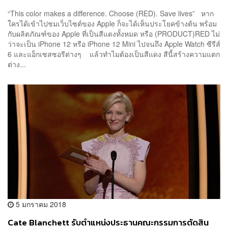
“This color makes a difference. Choose (RED). Save lives” หาก
ใครได้เข้าไปชมเว็บไซต์ของ Apple ก็จะได้เห็นประโยคข้างต้น พร้อม
กับผลิตภัณฑ์ของ Apple ที่เป็นสีแดงทั้งหมด หรือ (PRODUCT)RED ไม่
ว่าจะเป็น iPhone 12 หรือ iPhone 12 Mini ไปจนถึง Apple Watch ซีรีส์
6 และแอ็กเซสซอรีต่างๆ แล้วทำไมต้องเป็นสีแดง สีนี้สร้างความแตก
ต่าง...
5 มกราคม 2018
Cate Blanchett รับตำแหน่งประธานคณะกรรมการตัดสิน