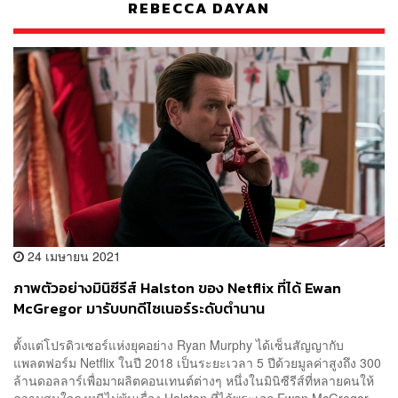
REBECCA DAYAN
24 เมษายน 2021
ภาพตัวอย่างมินิซีรีส์ Halston ของ Netflix ที่ได้ Ewan
McGregor มารับบทดีไซเนอร์ระดับตำนาน
ตั้งแต่โปรดิวเซอร์แห่งยุคอย่าง Ryan Murphy ได้เซ็นสัญญากับ
แพลตฟอร์ม Netflix ในปี 2018 เป็นระยะเวลา 5 ปีด้วยมูลค่าสูงถึง 300
ล้านดอลลาร์เพื่อมาผลิตคอนเทนต์ต่างๆ หนึ่งในมินิซีรีส์ที่หลายคนให้