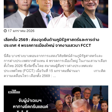
17 มกราคม 2026
เลือกตั้ง 2569 : ส่องจุดยืนด้านภูมิรัฐศาสตร์และการต่าง
ประเทศ 4 พรรคการเมืองใหญ่ จากงานเสวนา FCCT
นี่คือ บางช่วงบางตอนจากการแสดงวิสัยทัศน์ด้านภูมิรัฐศาสตร์และ
การต่างประเทศจากตัวแทน 4 พรรคการเมืองใหญ่ ในงานเสวนาเลือก
ตั้งไทย 2026 ซึ่งจัดขึ้นโดย สมาคมผู้สื่อข่าวต่างประเทศแห่ง
ประเทศไทย (FCCT) เมื่อวันที่ 15 มกราคมที่ผ่านมา เกาะติด
ความเคลื่อนไหว เลือกตั้ง 2569 : ...