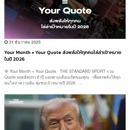
31 ธันวาคม 2025
Your Month = Your Quote ส่งพลังให้ทุกคนไล่ล่าเป้าหมาย
ในปี 2026
🎯 Your Month = Your Quote THE STANDARD SPORT รวม
Quote ยอดฮิตประจำปี แยกตามเดือนเกิดของคุณ เพื่อส่งพลังให้ทุก
คนไล่ล่าความฝัน พุ่งชนเป้าหมายปี 2026 ...