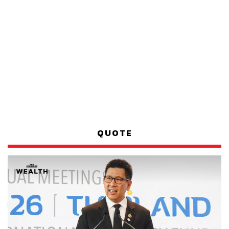
QUOTE