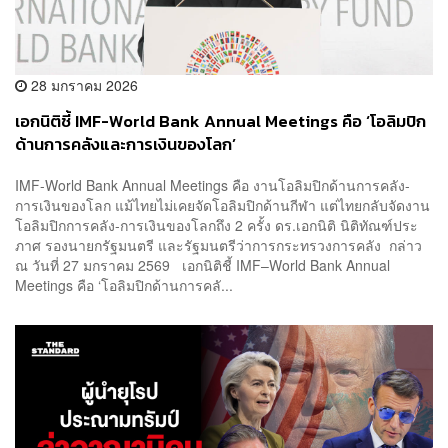
28 มกราคม 2026
เอกนิติชี้ IMF-World Bank Annual Meetings คือ ‘โอลิมปิก
ด้านการคลังและการเงินของโลก’
IMF-World Bank Annual Meetings คือ งานโอลิมปิกด้านการคลัง-
การเงินของโลก แม้ไทยไม่เคยจัดโอลิมปิกด้านกีฬา แต่ไทยกลับจัดงาน
โอลิมปิกการคลัง-การเงินของโลกถึง 2 ครั้ง ดร.เอกนิติ นิติทัณฑ์ประ
ภาศ รองนายกรัฐมนตรี และรัฐมนตรีว่าการกระทรวงการคลัง กล่าว
ณ วันที่ 27 มกราคม 2569 เอกนิติชี้ IMF–World Bank Annual
Meetings คือ ‘โอลิมปิกด้านการคลั...