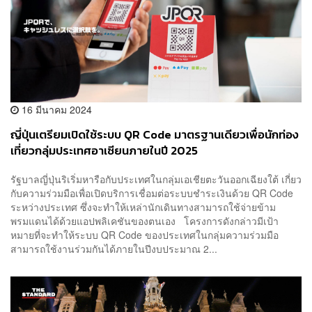
16 มีนาคม 2024
ญี่ปุ่นเตรียมเปิดใช้ระบบ QR Code มาตรฐานเดียวเพื่อนักท่อง
เที่ยวกลุ่มประเทศอาเซียนภายในปี 2025
รัฐบาลญี่ปุ่นริเริ่มหารือกับประเทศในกลุ่มเอเชียตะวันออกเฉียงใต้ เกี่ยว
กับความร่วมมือเพื่อเปิดบริการเชื่อมต่อระบบชำระเงินด้วย QR Code
ระหว่างประเทศ ซึ่งจะทำให้เหล่านักเดินทางสามารถใช้จ่ายข้าม
พรมแดนได้ด้วยแอปพลิเคชันของตนเอง โครงการดังกล่าวมีเป้า
หมายที่จะทำให้ระบบ QR Code ของประเทศในกลุ่มความร่วมมือ
สามารถใช้งานร่วมกันได้ภายในปีงบประมาณ 2...