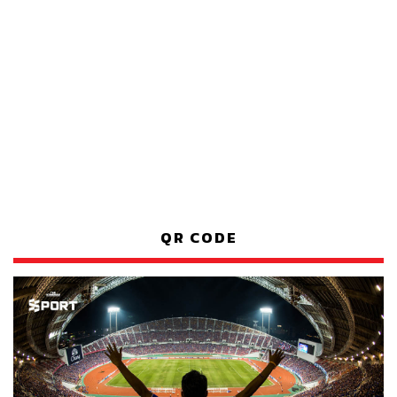
QR CODE