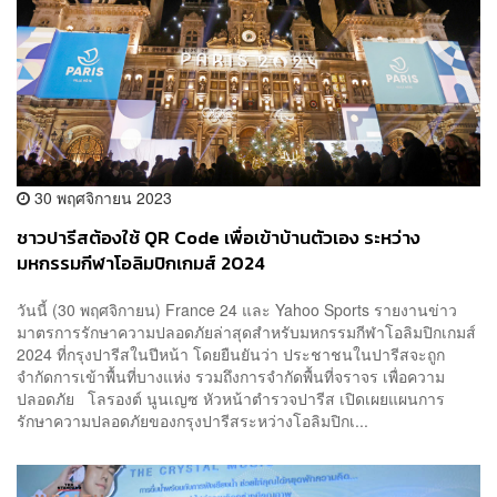
30 พฤศจิกายน 2023
ชาวปารีสต้องใช้ QR Code เพื่อเข้าบ้านตัวเอง ระหว่าง
มหกรรมกีฬาโอลิมปิกเกมส์ 2024
วันนี้ (30 พฤศจิกายน) France 24 และ Yahoo Sports รายงานข่าว
มาตรการรักษาความปลอดภัยล่าสุดสำหรับมหกรรมกีฬาโอลิมปิกเกมส์
2024 ที่กรุงปารีสในปีหน้า โดยยืนยันว่า ประชาชนในปารีสจะถูก
จำกัดการเข้าพื้นที่บางแห่ง รวมถึงการจำกัดพื้นที่จราจร เพื่อความ
ปลอดภัย โลรองต์ นูนเญซ หัวหน้าตำรวจปารีส เปิดเผยแผนการ
รักษาความปลอดภัยของกรุงปารีสระหว่างโอลิมปิกเ...