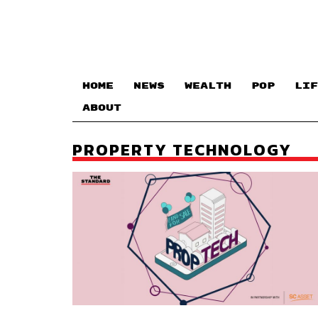
HOME
NEWS
WEALTH
POP
LIF
ABOUT
PROPERTY TECHNOLOGY