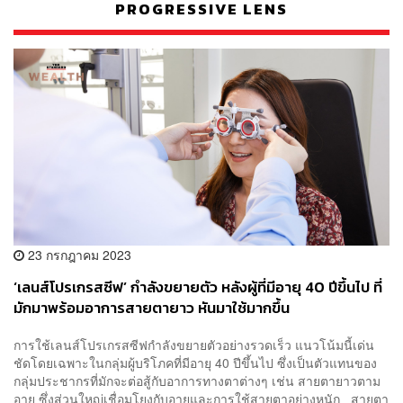
PROGRESSIVE LENS
23 กรกฎาคม 2023
‘เลนส์โปรเกรสซีฟ’ กำลังขยายตัว หลังผู้ที่มีอายุ 40 ปีขึ้นไป ที่
มักมาพร้อมอาการสายตายาว หันมาใช้มากขึ้น
การใช้เลนส์โปรเกรสซีฟกำลังขยายตัวอย่างรวดเร็ว แนวโน้มนี้เด่น
ชัดโดยเฉพาะในกลุ่มผู้บริโภคที่มีอายุ 40 ปีขึ้นไป ซึ่งเป็นตัวแทนของ
กลุ่มประชากรที่มักจะต่อสู้กับอาการทางตาต่างๆ เช่น สายตายาวตาม
อายุ ซึ่งส่วนใหญ่เชื่อมโยงกับอายุและการใช้สายตาอย่างหนัก สายตา