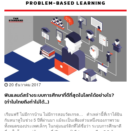
PROBLEM-BASED LEARNING
20 ธันวาคม 2017
ฟินแลนด์สร้างระบบการศึกษาที่ดีที่สุดในโลกได้อย่างไร?
(ทำไมไทยถึงทำไม่ได้…)
เรียนฟรี ไม่มีการบ้าน ไม่มีการสอบวัดเกรด… คำเหล่านี้ที่เราได้ยิน
กันหนาหูในช่วง 5 ปีที่ผ่านมา แม้จะเป็นเพียงส่วนหนึ่งของภาพรวม
ทั้งหมดของประเทศเล็กๆ ในกลุ่มนอร์ดิกที่ได้ชื่อว่า ระบบการศึกษาดี