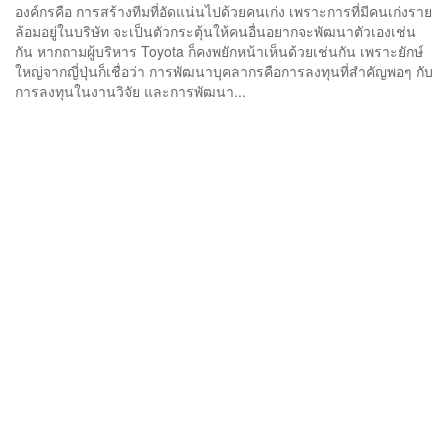
องค์กรคือ การสร้างทีมที่อัดแน่นไปด้วยคนเก่ง เพราะการที่มีคนเก่งราย
ล้อมอยู่ในบริษัท จะเป็นตัวกระตุ้นให้คนอื่นอยากจะพัฒนาตัวเองเช่น
กัน หากถามผู้บริหาร Toyota ก็คงพยักหน้าเห็นด้วยเช่นกัน เพราะยักษ์
ใหญ่จากญี่ปุ่นก็เชื่อว่า การพัฒนาบุคลากรคือการลงทุนที่สำคัญพอๆ กับ
การลงทุนในงานวิจัย และการพัฒนา...