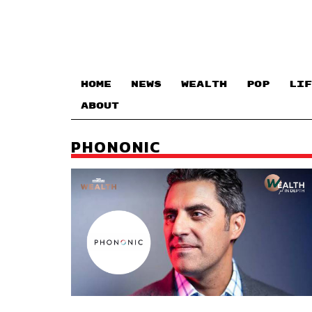
HOME
NEWS
WEALTH
POP
LIF
ABOUT
PHONONIC