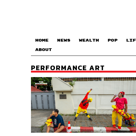
HOME
NEWS
WEALTH
POP
LIF
ABOUT
PERFORMANCE ART