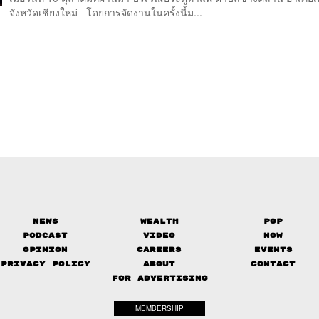
จังหวัดเชียงใหม่ โดยการจัดงานในครั้งนี้ม...
News
Wealth
Pop
Podcast
Video
Now
Opinion
Careers
Events
Privacy Policy
About
Contact
FOR ADVERTISING
MEMBERSHIP