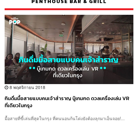
PENTHOUSE BAR & GRILL
8 พฤศจิกายน 2018
กินดื่มมื้อสายแบบคนเจ้าสำราญ บู๊เกมกด ดวลเครื่องเล่น VR
ที่เดียวในกรุง
มื้อสายที่ขี้เล่นที่สุดในกรุง ที่คนนอนก้นโด่งยังต้องลุกมาเอ็นจอย!...