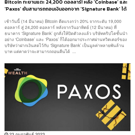
Bitcoin ทะยานแตะ 24,200 ดอลลาร์! หลัง ‘Coinbase’ และ
‘Paxos’ ยันสามารถถอนเงินออกจาก ‘Signature Bank’ ได้
เช้าวันนี้ (14 มีนาคม) Bitcoin ดีดแรงกว่า 20% จากระดับ 19,000
ดอลลาร์ สู่ 24,200 ดอลลาร์ หลังจากวันอาทิตย์ (12 มีนาคม) ที่
ธนาคาร ‘Signature Bank’ ถูกสั่งให้ปิดตัวลงแล้ว บริษัทคริปโตชั้นนำ
อย่าง ‘Coinbase’ และ ‘Paxos’ ก็ได้ออกมาประกาศผ่านทวิตเตอร์ของ
บริษัทว่าฝากเงินสดไว้กับ ‘Signature Bank’ เป็นมูลค่าหลายพันล้าน
บาท แต่คาดว่าจะสามารถถอนคืนได้ ...
23 กุมภาพันธ์ 2023