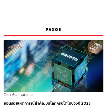
PAXOS
21 ธันวาคม 2023
ย้อนรอยเหตุการณ์สำคัญบนโลกคริปโตในช่วงปี 2023