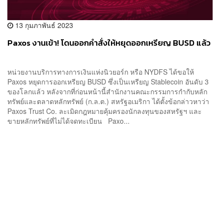
13 กุมภาพันธ์ 2023
Paxos งานเข้า! โดนออกคำสั่งให้หยุดออกเหรียญ BUSD แล้ว
หน่วยงานบริการทางการเงินแห่งนิวยอร์ก หรือ NYDFS ได้ขอให้
Paxos หยุดการออกเหรียญ BUSD ซึ่งเป็นเหรียญ Stablecoin อันดับ 3
ของโลกแล้ว หลังจากที่ก่อนหน้านี้สำนักงานคณะกรรมการกำกับหลัก
ทรัพย์และตลาดหลักทรัพย์ (ก.ล.ต.) สหรัฐอเมริกา ได้ตั้งข้อกล่าวหาว่า
Paxos Trust Co. ละเมิดกฎหมายคุ้มครองนักลงทุนของสหรัฐฯ และ
ขายหลักทรัพย์ที่ไม่ได้จดทะเบียน Paxo...