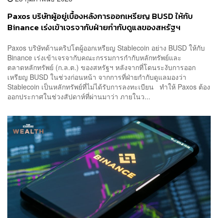
Paxos บริษัทผู้อยู่เบื้องหลังการออกเหรียญ BUSD ให้กับ
Binance เร่งเข้าเจรจากับฝ่ายกำกับดูแลของสหรัฐฯ
Paxos บริษัทด้านคริปโตผู้ออกเหรียญ Stablecoin อย่าง BUSD ให้กับ
Binance เร่งเข้าเจรจากับคณะกรรมการกำกับหลักทรัพย์และ
ตลาดหลักทรัพย์ (ก.ล.ต.) ของสหรัฐฯ หลังจากที่โดนระงับการออก
เหรียญ BUSD ในช่วงก่อนหน้า จากการที่ฝ่ายกำกับดูแลมองว่า
Stablecoin เป็นหลักทรัพย์ที่ไม่ได้รับการลงทะเบียน ทำให้ Paxos ต้อง
ออกประกาศในช่วงสัปดาห์ที่ผ่านมาว่า ภายในว...