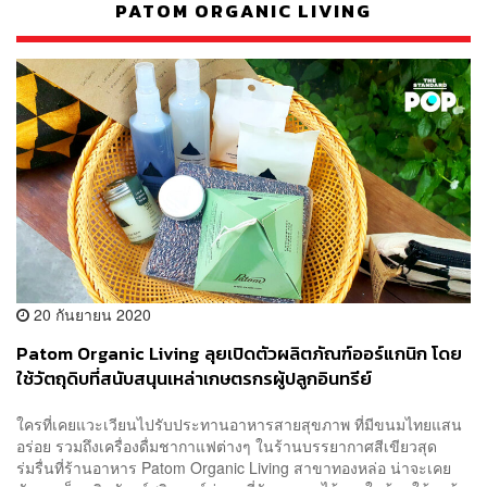
PATOM ORGANIC LIVING
20 กันยายน 2020
Patom Organic Living ลุยเปิดตัวผลิตภัณฑ์ออร์แกนิก โดย
ใช้วัตถุดิบที่สนับสนุนเหล่าเกษตรกรผู้ปลูกอินทรีย์
ใครที่เคยแวะเวียนไปรับประทานอาหารสายสุขภาพ ที่มีขนมไทยแสน
อร่อย รวมถึงเครื่องดื่มชากาแฟต่างๆ ในร้านบรรยากาศสีเขียวสุด
ร่มรื่นที่ร้านอาหาร Patom Organic Living สาขาทองหล่อ น่าจะเคย