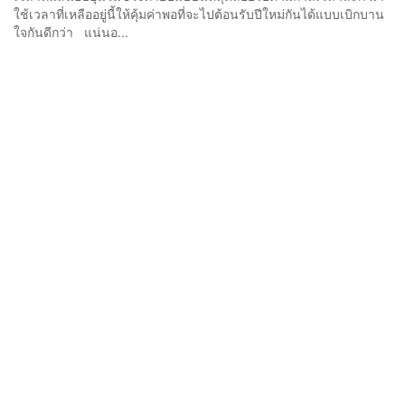
ใช้เวลาที่เหลืออยู่นี้ให้คุ้มค่าพอที่จะไปต้อนรับปีใหม่กันได้แบบเบิกบาน
ใจกันดีกว่า แน่นอ...