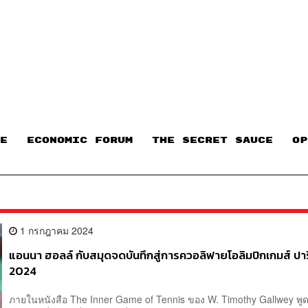
E
ECONOMIC FORUM
THE SECRET SAUCE​
OP
4
1 กรกฎาคม 2024
แอนนา ฮอลล์ กับสมุดจดบันทึกสู่การควอลิฟายโอลิมปิกเกมส์ ปา
2024
ภายในหนังสือ The Inner Game of Tennis ของ W. Timothy Gallwey พูด