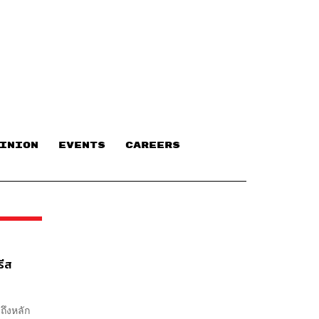
INION
EVENTS
CAREERS
รีส
ถึงหลัก